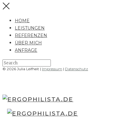
HOME
LEISTUNGEN
REFERENZEN
ÜBER MICH
ANFRAGE
© 2026 Julia Leifheit |
Impressum
|
Datenschutz