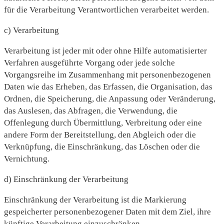
für die Verarbeitung Verantwortlichen verarbeitet werden.
c) Verarbeitung
Verarbeitung ist jeder mit oder ohne Hilfe automatisierter
Verfahren ausgeführte Vorgang oder jede solche
Vorgangsreihe im Zusammenhang mit personenbezogenen
Daten wie das Erheben, das Erfassen, die Organisation, das
Ordnen, die Speicherung, die Anpassung oder Veränderung,
das Auslesen, das Abfragen, die Verwendung, die
Offenlegung durch Übermittlung, Verbreitung oder eine
andere Form der Bereitstellung, den Abgleich oder die
Verknüpfung, die Einschränkung, das Löschen oder die
Vernichtung.
d) Einschränkung der Verarbeitung
Einschränkung der Verarbeitung ist die Markierung
gespeicherter personenbezogener Daten mit dem Ziel, ihre
künftige Verarbeitung einzuschränken.