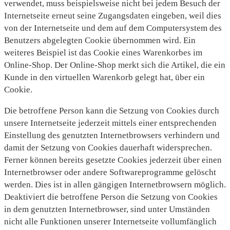
verwendet, muss beispielsweise nicht bei jedem Besuch der
Internetseite erneut seine Zugangsdaten eingeben, weil dies
von der Internetseite und dem auf dem Computersystem des
Benutzers abgelegten Cookie übernommen wird. Ein
weiteres Beispiel ist das Cookie eines Warenkorbes im
Online-Shop. Der Online-Shop merkt sich die Artikel, die ein
Kunde in den virtuellen Warenkorb gelegt hat, über ein
Cookie.
Die betroffene Person kann die Setzung von Cookies durch
unsere Internetseite jederzeit mittels einer entsprechenden
Einstellung des genutzten Internetbrowsers verhindern und
damit der Setzung von Cookies dauerhaft widersprechen.
Ferner können bereits gesetzte Cookies jederzeit über einen
Internetbrowser oder andere Softwareprogramme gelöscht
werden. Dies ist in allen gängigen Internetbrowsern möglich.
Deaktiviert die betroffene Person die Setzung von Cookies
in dem genutzten Internetbrowser, sind unter Umständen
nicht alle Funktionen unserer Internetseite vollumfänglich