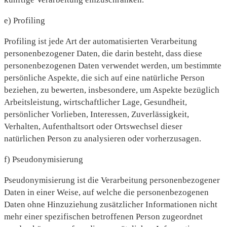
e) Profiling
Profiling ist jede Art der automatisierten Verarbeitung
personenbezogener Daten, die darin besteht, dass diese
personenbezogenen Daten verwendet werden, um bestimmte
persönliche Aspekte, die sich auf eine natürliche Person
beziehen, zu bewerten, insbesondere, um Aspekte bezüglich
Arbeitsleistung, wirtschaftlicher Lage, Gesundheit,
persönlicher Vorlieben, Interessen, Zuverlässigkeit,
Verhalten, Aufenthaltsort oder Ortswechsel dieser
natürlichen Person zu analysieren oder vorherzusagen.
f) Pseudonymisierung
Pseudonymisierung ist die Verarbeitung personenbezogener
Daten in einer Weise, auf welche die personenbezogenen
Daten ohne Hinzuziehung zusätzlicher Informationen nicht
mehr einer spezifischen betroffenen Person zugeordnet