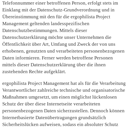
Telefonnummer einer betroffenen Person, erfolgt stets im
Einklang mit der Datenschutz-Grundverordnung und in
Übereinstimmung mit den für die ergophilista Project
Management geltenden landesspezifischen
Datenschutzbestimmungen. Mittels dieser
Datenschutzerklärung möchte unser Unternehmen die
Öffentlichkeit über Art, Umfang und Zweck der von uns
erhobenen, genutzten und verarbeiteten personenbezogenen
Daten informieren. Ferner werden betroffene Personen
mittels dieser Datenschutzerklärung über die ihnen
zustehenden Rechte aufgeklärt.
ergophilista Project Management hat als für die Verarbeitung
Verantwortlicher zahlreiche technische und organisatorische
Maßnahmen umgesetzt, um einen möglichst lückenlosen
Schutz der über diese Internetseite verarbeiteten
personenbezogenen Daten sicherzustellen. Dennoch können
Internetbasierte Datenübertragungen grundsätzlich
Sicherheitslücken aufweisen, sodass ein absoluter Schutz