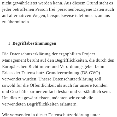
nicht gewährleistet werden kann. Aus diesem Grund steht es
jeder betroffenen Person frei, personenbezogene Daten auch
auf alternativen Wegen, beispielsweise telefonisch, an uns
zu übermitteln.
Begriffsbestimmungen
Die Datenschutzerklärung der ergophilista Project
Management beruht auf den Begrifflichkeiten, die durch den
Europäischen Richtlinien- und Verordnungsgeber beim
Erlass der Datenschutz-Grundverordnung (DS-GVO)
verwendet wurden. Unsere Datenschutzerklärung soll
sowohl für die Öffentlichkeit als auch für unsere Kunden
und Geschäftspartner einfach lesbar und verständlich sein.
Um dies zu gewährleisten, möchten wir vorab die
verwendeten Begrifflichkeiten erläutern.
Wir verwenden in dieser Datenschutzerklärung unter