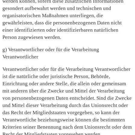
werden können, sofern diese zusätzlichen Informationen
gesondert aufbewahrt werden und technischen und
organisatorischen Maßnahmen unterliegen, die
gewährleisten, dass die personenbezogenen Daten nicht
einer identifizierten oder identifizierbaren natürlichen
Person zugewiesen werden.
g) Verantwortlicher oder für die Verarbeitung
Verantwortlicher
Verantwortlicher oder für die Verarbeitung Verantwortlicher
ist die natürliche oder juristische Person, Behörde,
Einrichtung oder andere Stelle, die allein oder gemeinsam
mit anderen über die Zwecke und Mittel der Verarbeitung
von personenbezogenen Daten entscheidet. Sind die Zwecke
und Mittel dieser Verarbeitung durch das Unionsrecht oder
das Recht der Mitgliedstaaten vorgegeben, so kann der
Verantwortliche beziehungsweise können die bestimmten
Kriterien seiner Benennung nach dem Unionsrecht oder dem
Recht der Mitgliedstaaten vorgesehen werden.