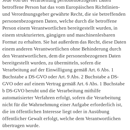
Jede von der Verarbeitung personenbezogener Daten
betroffene Person hat das vom Europäischen Richtlinien-
und Verordnungsgeber gewährte Recht, die sie betreffenden
personenbezogenen Daten, welche durch die betroffene
Person einem Verantwortlichen bereitgestellt wurden, in
einem strukturierten, gängigen und maschinenlesbaren
Format zu erhalten. Sie hat außerdem das Recht, diese Daten
einem anderen Verantwortlichen ohne Behinderung durch
den Verantwortlichen, dem die personenbezogenen Daten
bereitgestellt wurden, zu übermitteln, sofern die
Verarbeitung auf der Einwilligung gemäß Art. 6 Abs. 1
Buchstabe a DS-GVO oder Art. 9 Abs. 2 Buchstabe a DS-
GVO oder auf einem Vertrag gemäß Art. 6 Abs. 1 Buchstabe
b DS-GVO beruht und die Verarbeitung mithilfe
automatisierter Verfahren erfolgt, sofern die Verarbeitung
nicht für die Wahrnehmung einer Aufgabe erforderlich ist,
die im öffentlichen Interesse liegt oder in Ausübung
öffentlicher Gewalt erfolgt, welche dem Verantwortlichen
übertragen wurde.