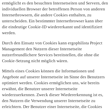
ermöglicht es den besuchten Internetseiten und Servern, den
individuellen Browser der betroffenen Person von anderen
Internetbrowsern, die andere Cookies enthalten, zu
unterscheiden. Ein bestimmter Internetbrowser kann über
die eindeutige Cookie-ID wiedererkannt und identifiziert
werden.
Durch den Einsatz von Cookies kann ergophilista Project
Management den Nutzern dieser Internetseite
nutzerfreundlichere Services bereitstellen, die ohne die
Cookie-Setzung nicht möglich wären.
Mittels eines Cookies können die Informationen und
Angebote auf unserer Internetseite im Sinne des Benutzers
optimiert werden. Cookies ermöglichen uns, wie bereits
erwähnt, die Benutzer unserer Internetseite
wiederzuerkennen. Zweck dieser Wiedererkennung ist es,
den Nutzern die Verwendung unserer Internetseite zu
erleichtern. Der Benutzer einer Internetseite, die Cookies