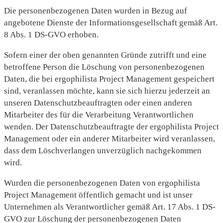
Die personenbezogenen Daten wurden in Bezug auf
angebotene Dienste der Informationsgesellschaft gemäß Art.
8 Abs. 1 DS-GVO erhoben.
Sofern einer der oben genannten Gründe zutrifft und eine
betroffene Person die Löschung von personenbezogenen
Daten, die bei ergophilista Project Management gespeichert
sind, veranlassen möchte, kann sie sich hierzu jederzeit an
unseren Datenschutzbeauftragten oder einen anderen
Mitarbeiter des für die Verarbeitung Verantwortlichen
wenden. Der Datenschutzbeauftragte der ergophilista Project
Management oder ein anderer Mitarbeiter wird veranlassen,
dass dem Löschverlangen unverzüglich nachgekommen
wird.
Wurden die personenbezogenen Daten von ergophilista
Project Management öffentlich gemacht und ist unser
Unternehmen als Verantwortlicher gemäß Art. 17 Abs. 1 DS-
GVO zur Löschung der personenbezogenen Daten