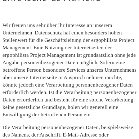
Wir freuen uns sehr über Ihr Interesse an unserem
Unternehmen. Datenschutz hat einen besonders hohen
Stellenwert für die Geschäftsleitung der ergophilista Project
Management. Eine Nutzung der Internetseiten der
ergophilista Project Management ist grundsätzlich ohne jede
Angabe personenbezogener Daten möglich. Sofern eine
betroffene Person besondere Services unseres Unternehmens
über unsere Internetseite in Anspruch nehmen möchte,
könnte jedoch eine Verarbeitung personenbezogener Daten
erforderlich werden. Ist die Verarbeitung personenbezogener
Daten erforderlich und besteht für eine solche Verarbeitung
keine gesetzliche Grundlage, holen wir generell eine
Einwilligung der betroffenen Person ein.
Die Verarbeitung personenbezogener Daten, beispielsweise
des Namens, der Anschrift, E-Mail-Adresse oder