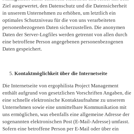
Ziel ausgewertet, den Datenschutz und die Datensicherheit
in unserem Unternehmen zu erhöhen, um letztlich ein
optimales Schutzniveau für die von uns verarbeiteten
personenbezogenen Daten sicherzustellen. Die anonymen
Daten der Server-Logfiles werden getrennt von allen durch
eine betroffene Person angegebenen personenbezogenen
Daten gespeichert.
Kontaktmöglichkeit über die Internetseite
Die Internetseite von ergophilista Project Management
enthält aufgrund von gesetzlichen Vorschriften Angaben, die
eine schnelle elektronische Kontaktaufnahme zu unserem
Unternehmen sowie eine unmittelbare Kommunikation mit
uns ermöglichen, was ebenfalls eine allgemeine Adresse der
sogenannten elektronischen Post (E-Mail-Adresse) umfasst.
Sofern eine betroffene Person per E-Mail oder über ein