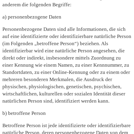
anderem die folgenden Begriffe:
a) personenbezogene Daten
Personenbezogene Daten sind alle Informationen, die sich
auf eine identifizierte oder identifizierbare natürliche Person
(im Folgenden „betroffene Person“) beziehen. Als
identifizierbar wird eine natürliche Person angesehen, die
direkt oder indirekt, insbesondere mittels Zuordnung zu
einer Kennung wie einem Namen, zu einer Kennnummer, zu
Standortdaten, zu einer Online-Kennung oder zu einem oder
mehreren besonderen Merkmalen, die Ausdruck der
physischen, physiologischen, genetischen, psychischen,
wirtschaftlichen, kulturellen oder sozialen Identität dieser
natürlichen Person sind, identifiziert werden kann.
b) betroffene Person
Betroffene Person ist jede identifizierte oder identifizierbare
natürliche Person, deren personenbezogene Daten von dem