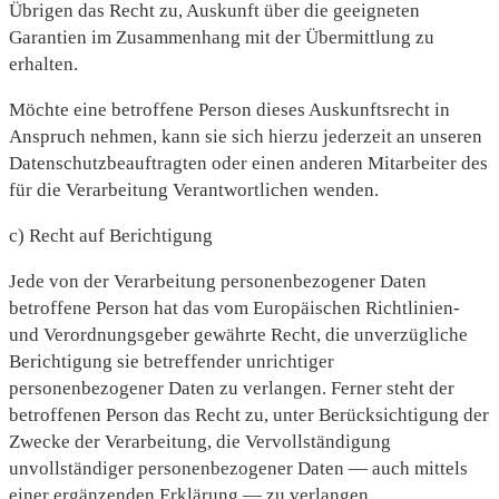
Übrigen das Recht zu, Auskunft über die geeigneten
Garantien im Zusammenhang mit der Übermittlung zu
erhalten.
Möchte eine betroffene Person dieses Auskunftsrecht in
Anspruch nehmen, kann sie sich hierzu jederzeit an unseren
Datenschutzbeauftragten oder einen anderen Mitarbeiter des
für die Verarbeitung Verantwortlichen wenden.
c) Recht auf Berichtigung
Jede von der Verarbeitung personenbezogener Daten
betroffene Person hat das vom Europäischen Richtlinien-
und Verordnungsgeber gewährte Recht, die unverzügliche
Berichtigung sie betreffender unrichtiger
personenbezogener Daten zu verlangen. Ferner steht der
betroffenen Person das Recht zu, unter Berücksichtigung der
Zwecke der Verarbeitung, die Vervollständigung
unvollständiger personenbezogener Daten — auch mittels
einer ergänzenden Erklärung — zu verlangen.