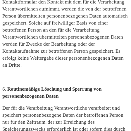
Kontaktformular den Kontakt mit dem für die Verarbeitung
Verantwortlichen aufnimmt, werden die von der betroffenen
Person übermittelten personenbezogenen Daten automatisch
gespeichert. Solche auf freiwilliger Basis von einer
betroffenen Person an den für die Verarbeitung
Verantwortlichen übermittelten personenbezogenen Daten
werden für Zwecke der Bearbeitung oder der
Kontaktaufnahme zur betroffenen Person gespeichert. Es
erfolgt keine Weitergabe dieser personenbezogenen Daten
an Dritte.
6.
Routinemäßige Löschung und Sperrung von
personenbezogenen Daten
Der für die Verarbeitung Verantwortliche verarbeitet und
speichert personenbezogene Daten der betroffenen Person
nur für den Zeitraum, der zur Erreichung des
Speicherungszwecks erforderlich ist oder sofern dies durch