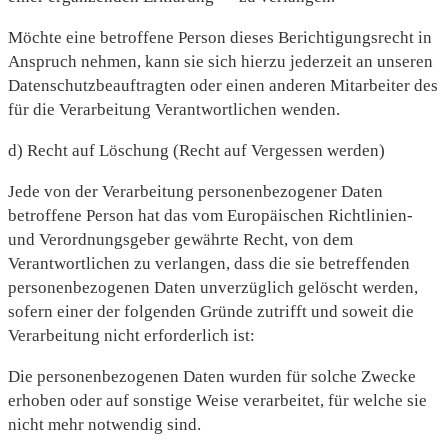
Möchte eine betroffene Person dieses Berichtigungsrecht in
Anspruch nehmen, kann sie sich hierzu jederzeit an unseren
Datenschutzbeauftragten oder einen anderen Mitarbeiter des
für die Verarbeitung Verantwortlichen wenden.
d) Recht auf Löschung (Recht auf Vergessen werden)
Jede von der Verarbeitung personenbezogener Daten
betroffene Person hat das vom Europäischen Richtlinien-
und Verordnungsgeber gewährte Recht, von dem
Verantwortlichen zu verlangen, dass die sie betreffenden
personenbezogenen Daten unverzüglich gelöscht werden,
sofern einer der folgenden Gründe zutrifft und soweit die
Verarbeitung nicht erforderlich ist:
Die personenbezogenen Daten wurden für solche Zwecke
erhoben oder auf sonstige Weise verarbeitet, für welche sie
nicht mehr notwendig sind.