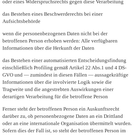
oder eines Widerspruchsrechts gegen diese Verarbeitung
das Bestehen eines Beschwerderechts bei einer
Aufsichtsbehörde
wenn die personenbezogenen Daten nicht bei der
betroffenen Person erhoben werden: Alle verfügbaren
Informationen über die Herkunft der Daten
das Bestehen einer automatisierten Entscheidungsfindung
einschließlich Profiling gemäß Artikel 22 Abs.1 und 4 DS-
GVO und — zumindest in diesen Fällen — aussagekräftige
Informationen über die involvierte Logik sowie die
Tragweite und die angestrebten Auswirkungen einer
derartigen Verarbeitung für die betroffene Person
Ferner steht der betroffenen Person ein Auskunftsrecht
darüber zu, ob personenbezogene Daten an ein Drittland
oder an eine internationale Organisation übermittelt wurden.
Sofern dies der Fall ist, so steht der betroffenen Person im