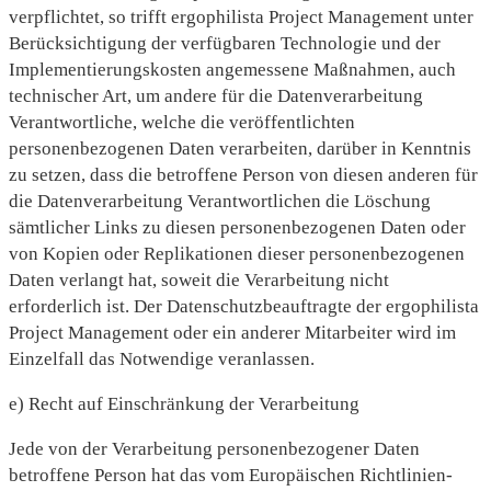
verpflichtet, so trifft ergophilista Project Management unter
Berücksichtigung der verfügbaren Technologie und der
Implementierungskosten angemessene Maßnahmen, auch
technischer Art, um andere für die Datenverarbeitung
Verantwortliche, welche die veröffentlichten
personenbezogenen Daten verarbeiten, darüber in Kenntnis
zu setzen, dass die betroffene Person von diesen anderen für
die Datenverarbeitung Verantwortlichen die Löschung
sämtlicher Links zu diesen personenbezogenen Daten oder
von Kopien oder Replikationen dieser personenbezogenen
Daten verlangt hat, soweit die Verarbeitung nicht
erforderlich ist. Der Datenschutzbeauftragte der ergophilista
Project Management oder ein anderer Mitarbeiter wird im
Einzelfall das Notwendige veranlassen.
e) Recht auf Einschränkung der Verarbeitung
Jede von der Verarbeitung personenbezogener Daten
betroffene Person hat das vom Europäischen Richtlinien-