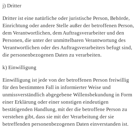
j) Dritter
Dritter ist eine natürliche oder juristische Person, Behörde,
Einrichtung oder andere Stelle außer der betroffenen Person,
dem Verantwortlichen, dem Auftragsverarbeiter und den
Personen, die unter der unmittelbaren Verantwortung des
Verantwortlichen oder des Auftragsverarbeiters befugt sind,
die personenbezogenen Daten zu verarbeiten.
k) Einwilligung
Einwilligung ist jede von der betroffenen Person freiwillig
für den bestimmten Fall in informierter Weise und
unmissverständlich abgegebene Willensbekundung in Form
einer Erklärung oder einer sonstigen eindeutigen
bestätigenden Handlung, mit der die betroffene Person zu
verstehen gibt, dass sie mit der Verarbeitung der sie
betreffenden personenbezogenen Daten einverstanden ist.