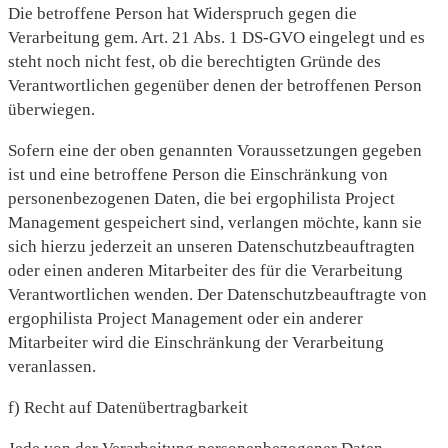
Die betroffene Person hat Widerspruch gegen die
Verarbeitung gem. Art. 21 Abs. 1 DS-GVO eingelegt und es
steht noch nicht fest, ob die berechtigten Gründe des
Verantwortlichen gegenüber denen der betroffenen Person
überwiegen.
Sofern eine der oben genannten Voraussetzungen gegeben
ist und eine betroffene Person die Einschränkung von
personenbezogenen Daten, die bei ergophilista Project
Management gespeichert sind, verlangen möchte, kann sie
sich hierzu jederzeit an unseren Datenschutzbeauftragten
oder einen anderen Mitarbeiter des für die Verarbeitung
Verantwortlichen wenden. Der Datenschutzbeauftragte von
ergophilista Project Management oder ein anderer
Mitarbeiter wird die Einschränkung der Verarbeitung
veranlassen.
f) Recht auf Datenübertragbarkeit