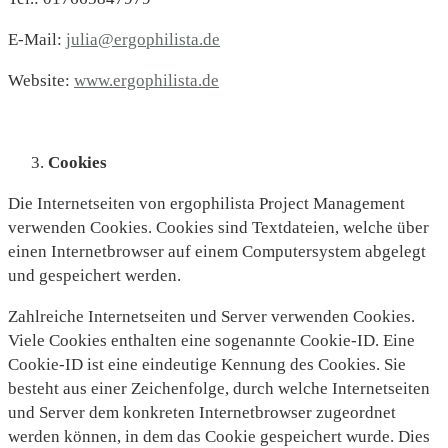
E-Mail:
julia@ergophilista.de
Website:
www.ergophilista.de
Cookies
Die Internetseiten von ergophilista Project Management
verwenden Cookies. Cookies sind Textdateien, welche über
einen Internetbrowser auf einem Computersystem abgelegt
und gespeichert werden.
Zahlreiche Internetseiten und Server verwenden Cookies.
Viele Cookies enthalten eine sogenannte Cookie-ID. Eine
Cookie-ID ist eine eindeutige Kennung des Cookies. Sie
besteht aus einer Zeichenfolge, durch welche Internetseiten
und Server dem konkreten Internetbrowser zugeordnet
werden können, in dem das Cookie gespeichert wurde. Dies