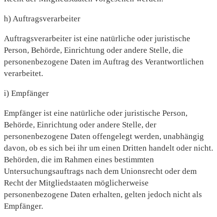
h) Auftragsverarbeiter
Auftragsverarbeiter ist eine natürliche oder juristische
Person, Behörde, Einrichtung oder andere Stelle, die
personenbezogene Daten im Auftrag des Verantwortlichen
verarbeitet.
i) Empfänger
Empfänger ist eine natürliche oder juristische Person,
Behörde, Einrichtung oder andere Stelle, der
personenbezogene Daten offengelegt werden, unabhängig
davon, ob es sich bei ihr um einen Dritten handelt oder nicht.
Behörden, die im Rahmen eines bestimmten
Untersuchungsauftrags nach dem Unionsrecht oder dem
Recht der Mitgliedstaaten möglicherweise
personenbezogene Daten erhalten, gelten jedoch nicht als
Empfänger.