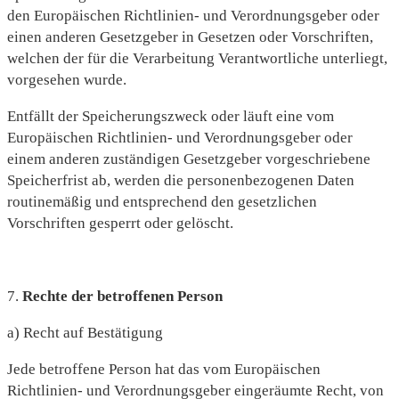
den Europäischen Richtlinien- und Verordnungsgeber oder
einen anderen Gesetzgeber in Gesetzen oder Vorschriften,
welchen der für die Verarbeitung Verantwortliche unterliegt,
vorgesehen wurde.
Entfällt der Speicherungszweck oder läuft eine vom
Europäischen Richtlinien- und Verordnungsgeber oder
einem anderen zuständigen Gesetzgeber vorgeschriebene
Speicherfrist ab, werden die personenbezogenen Daten
routinemäßig und entsprechend den gesetzlichen
Vorschriften gesperrt oder gelöscht.
7.
Rechte der betroffenen Person
a) Recht auf Bestätigung
Jede betroffene Person hat das vom Europäischen
Richtlinien- und Verordnungsgeber eingeräumte Recht, von