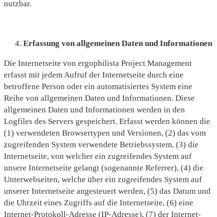
nutzbar.
Erfassung von allgemeinen Daten und Informationen
Die Internetseite von ergophilista Project Management
erfasst mit jedem Aufruf der Internetseite durch eine
betroffene Person oder ein automatisiertes System eine
Reihe von allgemeinen Daten und Informationen. Diese
allgemeinen Daten und Informationen werden in den
Logfiles des Servers gespeichert. Erfasst werden können die
(1) verwendeten Browsertypen und Versionen, (2) das vom
zugreifenden System verwendete Betriebssystem, (3) die
Internetseite, von welcher ein zugreifendes System auf
unsere Internetseite gelangt (sogenannte Referrer), (4) die
Unterwebseiten, welche über ein zugreifendes System auf
unserer Internetseite angesteuert werden, (5) das Datum und
die Uhrzeit eines Zugriffs auf die Internetseite, (6) eine
Internet-Protokoll-Adresse (IP-Adresse), (7) der Internet-