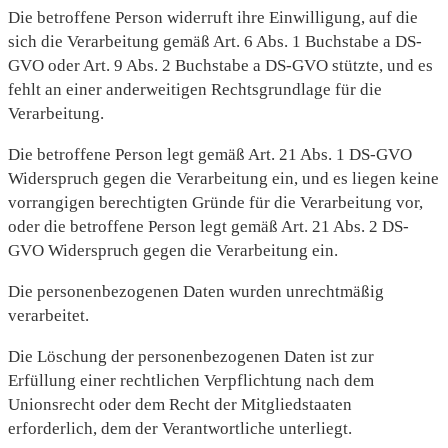
Die betroffene Person widerruft ihre Einwilligung, auf die
sich die Verarbeitung gemäß Art. 6 Abs. 1 Buchstabe a DS-
GVO oder Art. 9 Abs. 2 Buchstabe a DS-GVO stützte, und es
fehlt an einer anderweitigen Rechtsgrundlage für die
Verarbeitung.
Die betroffene Person legt gemäß Art. 21 Abs. 1 DS-GVO
Widerspruch gegen die Verarbeitung ein, und es liegen keine
vorrangigen berechtigten Gründe für die Verarbeitung vor,
oder die betroffene Person legt gemäß Art. 21 Abs. 2 DS-
GVO Widerspruch gegen die Verarbeitung ein.
Die personenbezogenen Daten wurden unrechtmäßig
verarbeitet.
Die Löschung der personenbezogenen Daten ist zur
Erfüllung einer rechtlichen Verpflichtung nach dem
Unionsrecht oder dem Recht der Mitgliedstaaten
erforderlich, dem der Verantwortliche unterliegt.