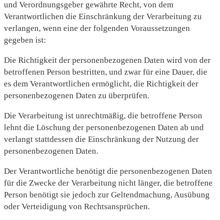
und Verordnungsgeber gewährte Recht, von dem
Verantwortlichen die Einschränkung der Verarbeitung zu
verlangen, wenn eine der folgenden Voraussetzungen
gegeben ist:
Die Richtigkeit der personenbezogenen Daten wird von der
betroffenen Person bestritten, und zwar für eine Dauer, die
es dem Verantwortlichen ermöglicht, die Richtigkeit der
personenbezogenen Daten zu überprüfen.
Die Verarbeitung ist unrechtmäßig, die betroffene Person
lehnt die Löschung der personenbezogenen Daten ab und
verlangt stattdessen die Einschränkung der Nutzung der
personenbezogenen Daten.
Der Verantwortliche benötigt die personenbezogenen Daten
für die Zwecke der Verarbeitung nicht länger, die betroffene
Person benötigt sie jedoch zur Geltendmachung, Ausübung
oder Verteidigung von Rechtsansprüchen.