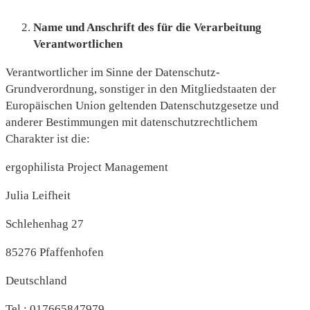
Name und Anschrift des für die Verarbeitung
Verantwortlichen
Verantwortlicher im Sinne der Datenschutz-
Grundverordnung, sonstiger in den Mitgliedstaaten der
Europäischen Union geltenden Datenschutzgesetze und
anderer Bestimmungen mit datenschutzrechtlichem
Charakter ist die:
ergophilista Project Management
Julia Leifheit
Schlehenhag 27
85276 Pfaffenhofen
Deutschland
Tel.: 017665847979