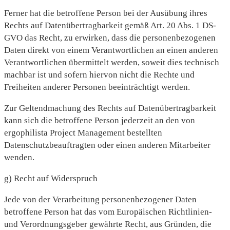
Ferner hat die betroffene Person bei der Ausübung ihres
Rechts auf Datenübertragbarkeit gemäß Art. 20 Abs. 1 DS-
GVO das Recht, zu erwirken, dass die personenbezogenen
Daten direkt von einem Verantwortlichen an einen anderen
Verantwortlichen übermittelt werden, soweit dies technisch
machbar ist und sofern hiervon nicht die Rechte und
Freiheiten anderer Personen beeinträchtigt werden.
Zur Geltendmachung des Rechts auf Datenübertragbarkeit
kann sich die betroffene Person jederzeit an den von
ergophilista Project Management bestellten
Datenschutzbeauftragten oder einen anderen Mitarbeiter
wenden.
g) Recht auf Widerspruch
Jede von der Verarbeitung personenbezogener Daten
betroffene Person hat das vom Europäischen Richtlinien-
und Verordnungsgeber gewährte Recht, aus Gründen, die