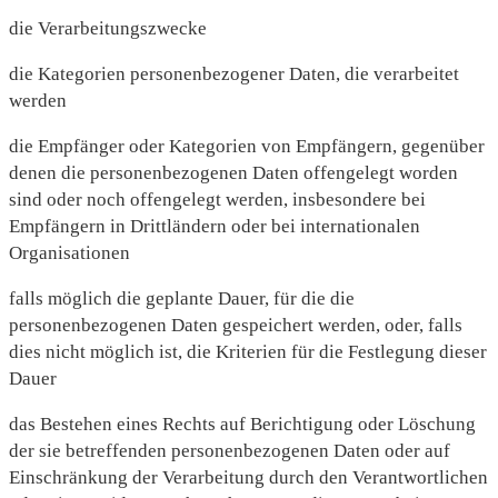
die Verarbeitungszwecke
die Kategorien personenbezogener Daten, die verarbeitet
werden
die Empfänger oder Kategorien von Empfängern, gegenüber
denen die personenbezogenen Daten offengelegt worden
sind oder noch offengelegt werden, insbesondere bei
Empfängern in Drittländern oder bei internationalen
Organisationen
falls möglich die geplante Dauer, für die die
personenbezogenen Daten gespeichert werden, oder, falls
dies nicht möglich ist, die Kriterien für die Festlegung dieser
Dauer
das Bestehen eines Rechts auf Berichtigung oder Löschung
der sie betreffenden personenbezogenen Daten oder auf
Einschränkung der Verarbeitung durch den Verantwortlichen