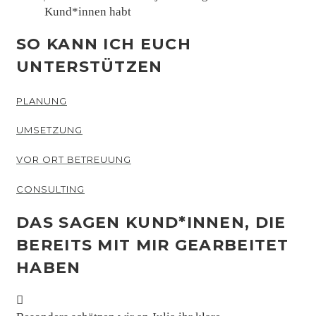
Kund*innen habt
SO KANN ICH EUCH
UNTERSTÜTZEN
PLANUNG
UMSETZUNG
VOR ORT BETREUUNG
CONSULTING
DAS SAGEN KUND*INNEN, DIE
BEREITS MIT MIR GEARBEITET
HABEN