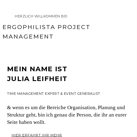
HERZLICH WILLKOMMEN BEI
ERGOPHILISTA PROJECT
MANAGEMENT
MEIN NAME IST
JULIA LEIFHEIT
TIME MANAGEMENT EXPERT & EVENT GENERALIST
& wenn es um die Bereiche Organisation, Planung und
Struktur geht, bin ich genau die Person, die ihr an eurer
Seite haben wollt.
HIER ERFAHRT IHR MEHR