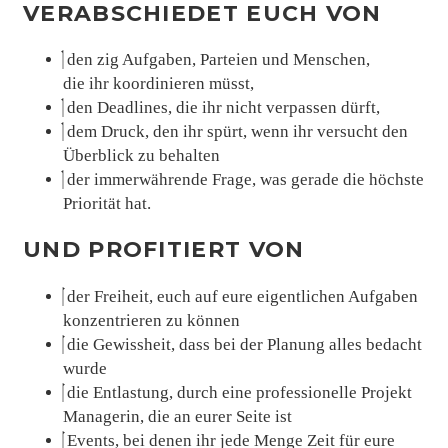
VERABSCHIEDET EUCH VON
den zig Aufgaben, Parteien und Menschen,
die ihr koordinieren müsst,
den Deadlines, die ihr nicht verpassen dürft,
dem Druck, den ihr spürt, wenn ihr versucht den
Überblick zu behalten
der immerwährende Frage, was gerade die höchste
Priorität hat.
UND PROFITIERT VON
der Freiheit, euch auf eure eigentlichen Aufgaben
konzentrieren zu können
die Gewissheit, dass bei der Planung alles bedacht
wurde
die Entlastung, durch eine professionelle Projekt
Managerin, die an eurer Seite ist
Events, bei denen ihr jede Menge Zeit für eure