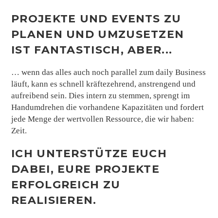
PROJEKTE UND EVENTS ZU
PLANEN UND UMZUSETZEN
IST FANTASTISCH, ABER...
… wenn das alles auch noch parallel zum daily Business
läuft, kann es schnell kräftezehrend, anstrengend und
aufreibend sein. Dies intern zu stemmen, sprengt im
Handumdrehen die vorhandene Kapazitäten und fordert
jede Menge der wertvollen Ressource, die wir haben:
Zeit.
ICH UNTERSTÜTZE EUCH
DABEI, EURE PROJEKTE
ERFOLGREICH ZU
REALISIEREN.