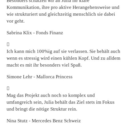
Besonders schätzen wir an Julia ihr klare
Kommunikation, ihre pro aktive Herangehensweise und
wie strukturiert und gleichzeitig menschlich sie dabei
vor geht.
Sabrina Klix - Fonds Finanz
Ich kann mich 100%ig auf sie verlassen. Sie behält auch
wenn es stressig wird einen kühlen Kopf. Und zu alldem
macht es mit ihr besonders viel Spaß.
Simone Lehr - Mallorca Princess
Mag das Projekt auch noch so komplex und
umfangreich sein, Julia behält das Ziel stets im Fokus
und bringt die nötige Struktur rein.
Nina Stutz - Mercedes Benz Schweiz