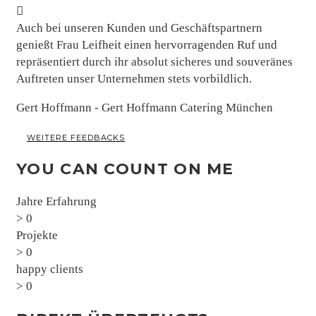
Auch bei unseren Kunden und Geschäftspartnern
genießt Frau Leifheit einen hervorragenden Ruf und
repräsentiert durch ihr absolut sicheres und souveränes
Auftreten unser Unternehmen stets vorbildlich.
Gert Hoffmann - Gert Hoffmann Catering München
WEITERE FEEDBACKS
YOU CAN COUNT ON ME
Jahre Erfahrung
>
0
Projekte
>
0
happy clients
>
0