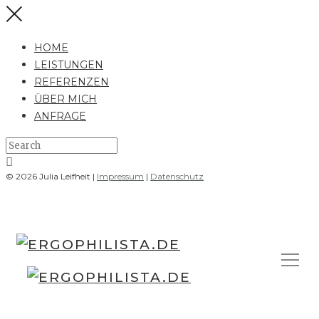
HOME
LEISTUNGEN
REFERENZEN
ÜBER MICH
ANFRAGE
© 2026 Julia Leifheit |
Impressum
|
Datenschutz