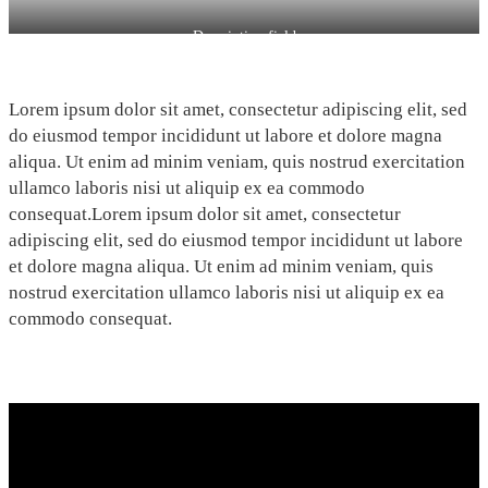
Description field
Lorem ipsum dolor sit amet, consectetur adipiscing elit, sed
do eiusmod tempor incididunt ut labore et dolore magna
aliqua. Ut enim ad minim veniam, quis nostrud exercitation
ullamco laboris nisi ut aliquip ex ea commodo
consequat.Lorem ipsum dolor sit amet, consectetur
adipiscing elit, sed do eiusmod tempor incididunt ut labore
et dolore magna aliqua. Ut enim ad minim veniam, quis
nostrud exercitation ullamco laboris nisi ut aliquip ex ea
commodo consequat.