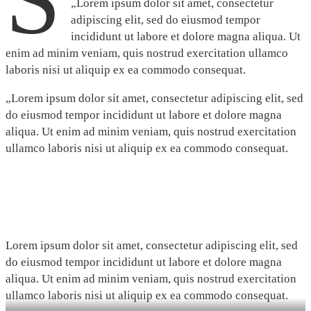
S
„Lorem ipsum dolor sit amet, consectetur
adipiscing elit, sed do eiusmod tempor
incididunt ut labore et dolore magna aliqua. Ut
enim ad minim veniam, quis nostrud exercitation ullamco
laboris nisi ut aliquip ex ea commodo consequat.
„Lorem ipsum dolor sit amet, consectetur adipiscing elit, sed
do eiusmod tempor incididunt ut labore et dolore magna
aliqua. Ut enim ad minim veniam, quis nostrud exercitation
ullamco laboris nisi ut aliquip ex ea commodo consequat.
Lorem ipsum dolor sit amet, consectetur adipiscing elit, sed
do eiusmod tempor incididunt ut labore et dolore magna
aliqua. Ut enim ad minim veniam, quis nostrud exercitation
ullamco laboris nisi ut aliquip ex ea commodo consequat.