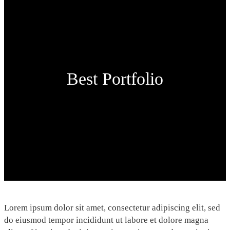
Best Portfolio
Lorem ipsum dolor sit amet, consectetur adipiscing elit, sed
do eiusmod tempor incididunt ut labore et dolore magna