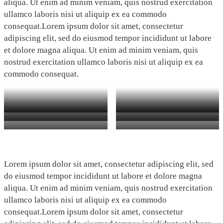
aliqua. Ut enim ad minim veniam, quis nostrud exercitation
ullamco laboris nisi ut aliquip ex ea commodo
consequat.Lorem ipsum dolor sit amet, consectetur
adipiscing elit, sed do eiusmod tempor incididunt ut labore
et dolore magna aliqua. Ut enim ad minim veniam, quis
nostrud exercitation ullamco laboris nisi ut aliquip ex ea
commodo consequat.
Lorem ipsum dolor sit amet, consectetur adipiscing elit, sed
do eiusmod tempor incididunt ut labore et dolore magna
aliqua. Ut enim ad minim veniam, quis nostrud exercitation
ullamco laboris nisi ut aliquip ex ea commodo
consequat.Lorem ipsum dolor sit amet, consectetur